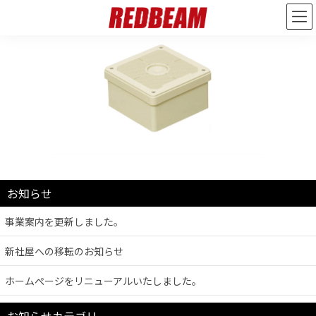
お知らせ
事業案内を更新しました。
新社屋への移転のお知らせ
ホームぺージをリニューアルいたしました。