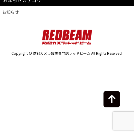
お知らせカテゴリ
お知らせ
Copyright © 防犯カメラ設置専門店レッドビーム All Rights Reserved.