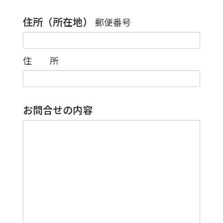
住所（所在地）
郵便番号
住 所
お問合せの内容