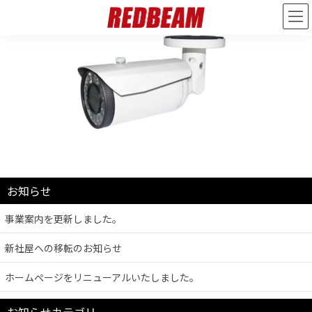
お知らせ
事業案内を更新しました。
新社屋への移転のお知らせ
ホームぺージをリニューアルいたしました。