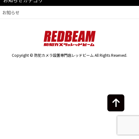
お知らせカテゴリ
お知らせ
Copyright © 防犯カメラ設置専門店レッドビーム All Rights Reserved.