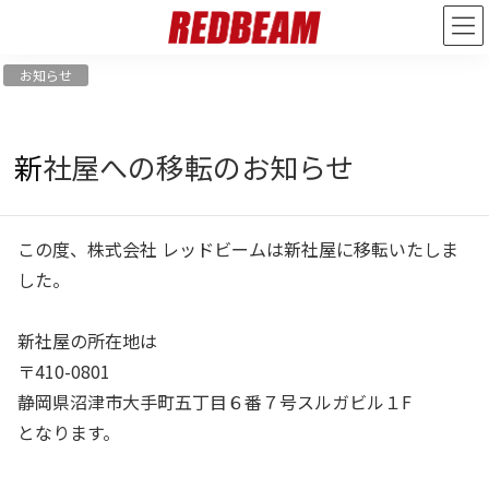
2024年1月24日
/ 最終更新日 :
2024年1月24日
redbeam_admin
お知らせ
新社屋への移転のお知らせ
この度、株式会社 レッドビームは新社屋に移転いたしま
した。
新社屋の所在地は
〒410-0801
静岡県沼津市大手町五丁目６番７号スルガビル１F
となります。