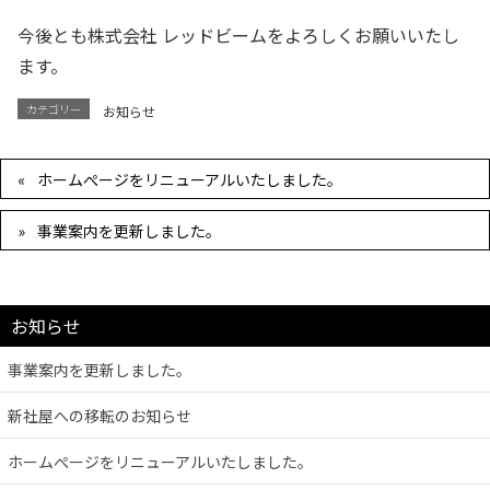
今後とも株式会社 レッドビームをよろしくお願いいたし
ます。
カテゴリー
お知らせ
ホームぺージをリニューアルいたしました。
事業案内を更新しました。
お知らせ
事業案内を更新しました。
新社屋への移転のお知らせ
ホームぺージをリニューアルいたしました。