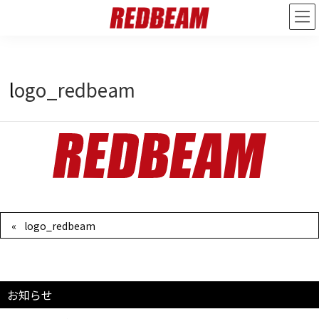
2025年9月16日
/ 最終更新日 :
2025年9月16日
redbeam_admin
logo_redbeam
logo_redbeam
お知らせ