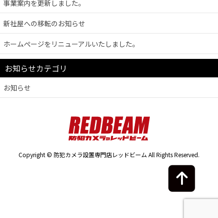
事業案内を更新しました。
新社屋への移転のお知らせ
ホームぺージをリニューアルいたしました。
お知らせカテゴリ
お知らせ
Copyright © 防犯カメラ設置専門店レッドビーム All Rights Reserved.