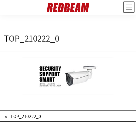
2021年3月22日
/ 最終更新日 :
2021年3月26日
redbeam_admin
TOP_210222_0
TOP_210222_0