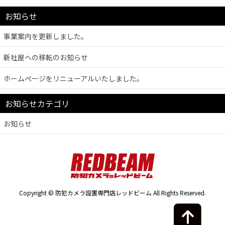
お知らせ
事業案内を更新しました。
新社屋への移転のお知らせ
ホームぺージをリニューアルいたしました。
お知らせカテゴリ
お知らせ
Copyright © 防犯カメラ設置専門店レッドビーム All Rights Reserved.